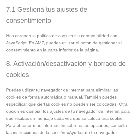
7.1 Gestiona tus ajustes de
consentimiento
Has cargado la política de cookies sin compatibilidad con
JavaScript. En AMP, puedes utilizar el botón de gestionar el
consentimiento en la parte inferior de la página.
8. Activación/desactivación y borrado de
cookies
Puedes utilizar tu navegador de Internet para eliminar las
cookies de forma automática o manual. También puedes
especificar que ciertas cookies no pueden ser colocadas. Otra
opción es cambiar los ajustes de tu navegador de Internet para
que recibas un mensaje cada vez que se coloca una cookie.
Para obtener más información sobre estas opciones, consulta
las instrucciones de la sección «Ayuda» de tu navegador.