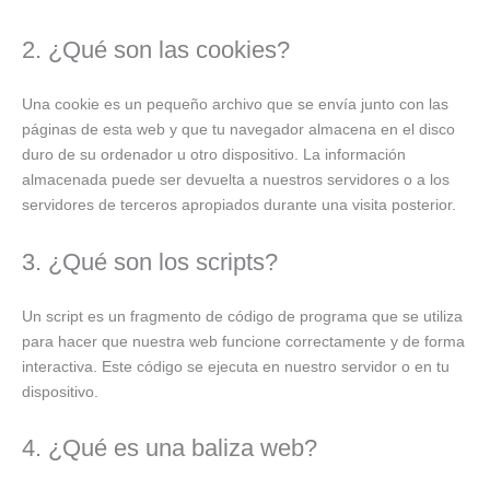
2. ¿Qué son las cookies?
Una cookie es un pequeño archivo que se envía junto con las
páginas de esta web y que tu navegador almacena en el disco
duro de su ordenador u otro dispositivo. La información
almacenada puede ser devuelta a nuestros servidores o a los
servidores de terceros apropiados durante una visita posterior.
3. ¿Qué son los scripts?
Un script es un fragmento de código de programa que se utiliza
para hacer que nuestra web funcione correctamente y de forma
interactiva. Este código se ejecuta en nuestro servidor o en tu
dispositivo.
4. ¿Qué es una baliza web?