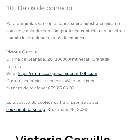
10. Datos de contacto
Para preguntas y/o comentarios sobre nuestra política de
cookies y esta declaración, por favor, contacta con nosotros
usando los siguientes datos de contacto:
Victoria Cervilla
C. Prta de Granada, 20, 18690 Almuñécar, Granada
España
Web:
https://xn--psicologosalmuecar-00b.com
Correo electrónico:
vitocervilla@
hotmail.com
Número de teléfono: 679 25 66 00
Esta política de cookies se ha sincronizado con
cookiedatabase.org
el enero 25, 2026.