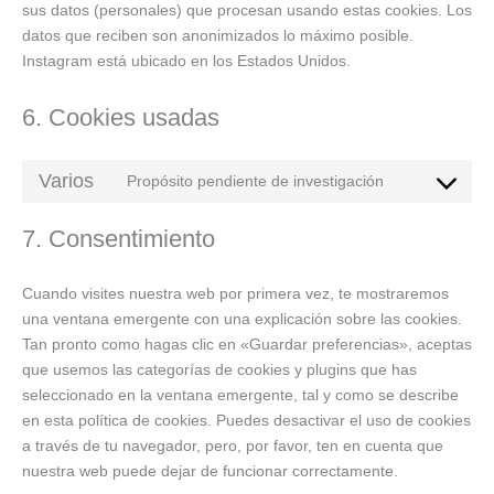
sus datos (personales) que procesan usando estas cookies. Los
datos que reciben son anonimizados lo máximo posible.
Instagram está ubicado en los Estados Unidos.
6. Cookies usadas
Varios
Propósito pendiente de investigación
7. Consentimiento
Cuando visites nuestra web por primera vez, te mostraremos
una ventana emergente con una explicación sobre las cookies.
Tan pronto como hagas clic en «Guardar preferencias», aceptas
que usemos las categorías de cookies y plugins que has
seleccionado en la ventana emergente, tal y como se describe
en esta política de cookies. Puedes desactivar el uso de cookies
a través de tu navegador, pero, por favor, ten en cuenta que
nuestra web puede dejar de funcionar correctamente.