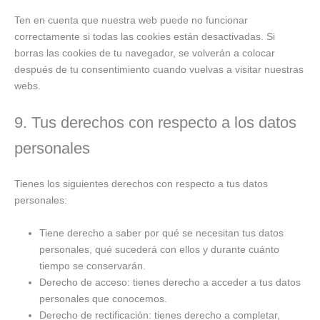
Ten en cuenta que nuestra web puede no funcionar
correctamente si todas las cookies están desactivadas. Si
borras las cookies de tu navegador, se volverán a colocar
después de tu consentimiento cuando vuelvas a visitar nuestras
webs.
9. Tus derechos con respecto a los datos
personales
Tienes los siguientes derechos con respecto a tus datos
personales:
Tiene derecho a saber por qué se necesitan tus datos
personales, qué sucederá con ellos y durante cuánto
tiempo se conservarán.
Derecho de acceso: tienes derecho a acceder a tus datos
personales que conocemos.
Derecho de rectificación: tienes derecho a completar,