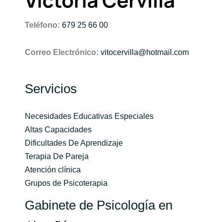
Teléfono:
679 25 66 00
Correo Electrónico:
vitocervilla@hotmail.com
Servicios
Necesidades Educativas Especiales
Altas Capacidades
Dificultades De Aprendizaje
Terapia De Pareja
Atención clínica
Grupos de Psicoterapia
Gabinete de Psicología en