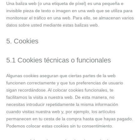
Una baliza web (o una etiqueta de píxel) es una pequeña e
invisible pieza de texto o imagen en una web que se utiliza para
monitorear el tráfico en una web. Para ello, se almacenan varios
datos sobre usted mediante estas balizas web.
5. Cookies
5.1 Cookies técnicas o funcionales
Algunas cookies aseguran que ciertas partes de la web
funcionen correctamente y que tus preferencias de usuario
sigan recordándose. Al colocar cookies funcionales, te
facilitamos la visita a nuestra web. De esta manera, no
necesitas introducir repetidamente la misma información
cuando visitas nuestra web y, por ejemplo, los artículos
permanecen en tu cesta de la compra hasta que hayas pagado.
Podemos colocar estas cookies sin tu consentimiento.