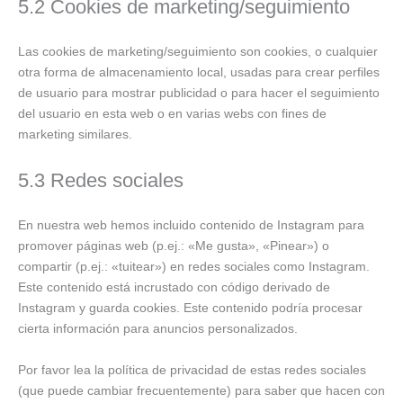
5.2 Cookies de marketing/seguimiento
Las cookies de marketing/seguimiento son cookies, o cualquier
otra forma de almacenamiento local, usadas para crear perfiles
de usuario para mostrar publicidad o para hacer el seguimiento
del usuario en esta web o en varias webs con fines de
marketing similares.
5.3 Redes sociales
En nuestra web hemos incluido contenido de Instagram para
promover páginas web (p.ej.: «Me gusta», «Pinear») o
compartir (p.ej.: «tuitear») en redes sociales como Instagram.
Este contenido está incrustado con código derivado de
Instagram y guarda cookies. Este contenido podría procesar
cierta información para anuncios personalizados.
Por favor lea la política de privacidad de estas redes sociales
(que puede cambiar frecuentemente) para saber que hacen con