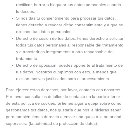
rectificar, borrar o bloquear tus datos personales cuando
lo desees.
Si nos das tu consentimiento para procesar tus datos,
tienes derecho a revocar dicho consentimiento y a que se
eliminen tus datos personales.
Derecho de cesión de tus datos: tienes derecho a solicitar
todos tus datos personales al responsable del tratamiento
y a transferirlos íntegramente a otro responsable del
tratamiento.
Derecho de oposición: puedes oponerte al tratamiento de
tus datos. Nosotros cumplimos con esto, a menos que
existan motivos justificados para el procesamiento.
Para ejercer estos derechos, por favor, contacta con nosotros.
Por favor, consulta los detalles de contacto en la parte inferior
de esta política de cookies. Si tienes alguna queja sobre cómo
gestionamos tus datos, nos gustaría que nos la hicieras saber,
pero también tienes derecho a enviar una queja a la autoridad
supervisora (la autoridad de protección de datos).