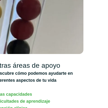
tras áreas de apoyo
scubre cómo podemos ayudarte en
ferentes aspectos de tu vida
tas capacidades
ficultades de aprendizaje