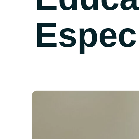
Espec