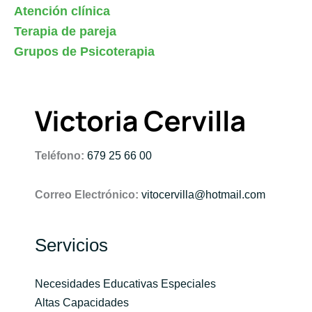
Atención clínica
Terapia de pareja
Grupos de Psicoterapia
Teléfono:
679 25 66 00
Correo Electrónico:
vitocervilla@hotmail.com
Servicios
Necesidades Educativas Especiales
Altas Capacidades