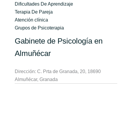
Dificultades De Aprendizaje
Terapia De Pareja
Atención clínica
Grupos de Psicoterapia
Gabinete de Psicología en
Almuñécar
Dirección: C. Prta de Granada, 20, 18690
Almuñécar, Granada