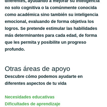
diferentes, ayudando a mejorar su inteligencia
no solo cognitiva o la comúnmente conocida
como académica sino también su inteligencia
emocional, evaluando de forma objetiva los
logros. Se pretende estimular las habilidades
más determinantes para cada edad, de forma
que les permita y posibilite un progreso
profundo.
Otras áreas de apoyo
Descubre cómo podemos ayudarte en
diferentes aspectos de tu vida
Necesidades educativas
Dificultades de aprendizaje