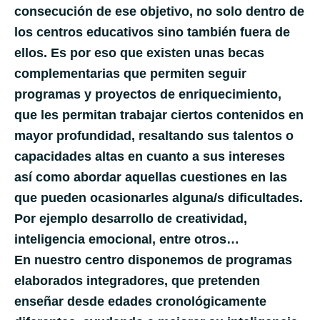
consecución de ese objetivo, no solo dentro de
los centros educativos sino también fuera de
ellos. Es por eso que existen unas becas
complementarias que permiten seguir
programas y proyectos de enriquecimiento,
que les permitan trabajar ciertos contenidos en
mayor profundidad, resaltando sus talentos o
capacidades altas en cuanto a sus intereses
así como abordar aquellas cuestiones en las
que pueden ocasionarles alguna/s dificultades.
Por ejemplo desarrollo de creatividad,
inteligencia emocional, entre otros…
En nuestro centro disponemos de programas
elaborados integradores, que pretenden
enseñar desde edades cronológicamente