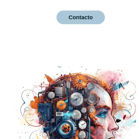
Contacto