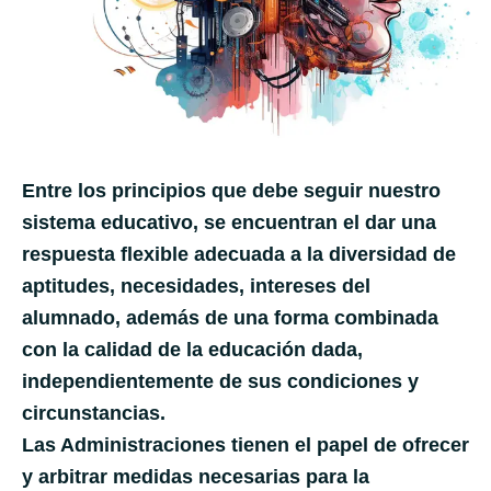
Entre los principios que debe seguir nuestro
sistema educativo, se encuentran el dar una
respuesta flexible adecuada a la diversidad de
aptitudes, necesidades, intereses del
alumnado, además de una forma combinada
con la calidad de la educación dada,
independientemente de sus condiciones y
circunstancias.
Las Administraciones tienen el papel de ofrecer
y arbitrar medidas necesarias para la