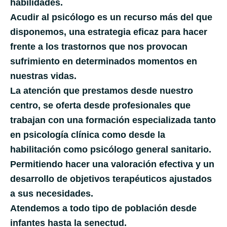
habilidades.
Acudir al psicólogo es un recurso más del que
disponemos, una estrategia eficaz para hacer
frente a los trastornos que nos provocan
sufrimiento en determinados momentos en
nuestras vidas.
La atención que prestamos desde nuestro
centro, se oferta desde profesionales que
trabajan con una formación especializada tanto
en psicología clínica como desde la
habilitación como psicólogo general sanitario.
Permitiendo hacer una valoración efectiva y un
desarrollo de objetivos terapéuticos ajustados
a sus necesidades.
Atendemos a todo tipo de población desde
infantes hasta la senectud.