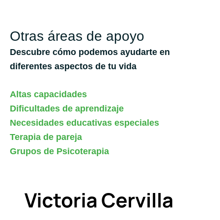
Otras áreas de apoyo
Descubre cómo podemos ayudarte en
diferentes aspectos de tu vida
Altas capacidades
Dificultades de aprendizaje
Necesidades educativas especiales
Terapia de pareja
Grupos de Psicoterapia