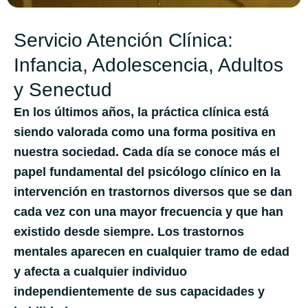
Servicio Atención Clínica:
Infancia, Adolescencia, Adultos
y Senectud
En los últimos años, la práctica clínica está
siendo valorada como una forma positiva en
nuestra sociedad. Cada día se conoce más el
papel fundamental del psicólogo clínico en la
intervención en trastornos diversos que se dan
cada vez con una mayor frecuencia y que han
existido desde siempre. Los trastornos
mentales aparecen en cualquier tramo de edad
y afecta a cualquier individuo
independientemente de sus capacidades y