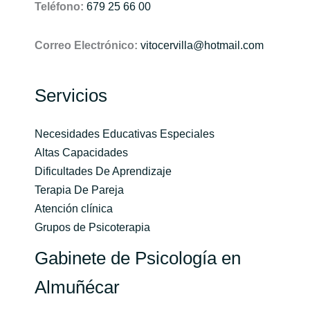
Teléfono:
679 25 66 00
Correo Electrónico:
vitocervilla@hotmail.com
Servicios
Necesidades Educativas Especiales
Altas Capacidades
Dificultades De Aprendizaje
Terapia De Pareja
Atención clínica
Grupos de Psicoterapia
Gabinete de Psicología en
Almuñécar