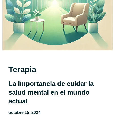
Terapia
La importancia de cuidar la
salud mental en el mundo
actual
octubre 15, 2024