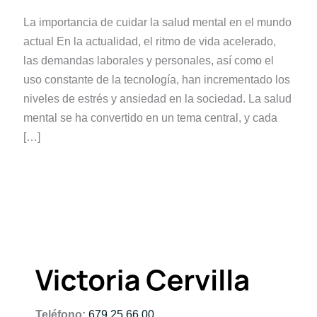
La importancia de cuidar la salud mental en el mundo
actual En la actualidad, el ritmo de vida acelerado,
las demandas laborales y personales, así como el
uso constante de la tecnología, han incrementado los
niveles de estrés y ansiedad en la sociedad. La salud
mental se ha convertido en un tema central, y cada
[…]
Teléfono:
679 25 66 00