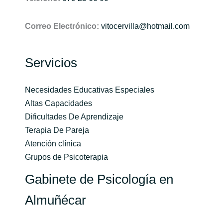
Correo Electrónico:
vitocervilla@hotmail.com
Servicios
Necesidades Educativas Especiales
Altas Capacidades
Dificultades De Aprendizaje
Terapia De Pareja
Atención clínica
Grupos de Psicoterapia
Gabinete de Psicología en
Almuñécar